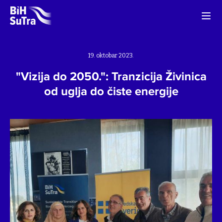
19. oktobar 2023.
"Vizija do 2050.": Tranzicija Živinica
od uglja do čiste energije