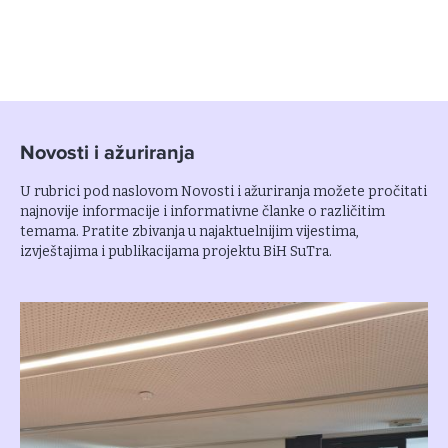
Novosti i ažuriranja
U rubrici pod naslovom Novosti i ažuriranja možete pročitati
najnovije informacije i informativne članke o različitim
temama. Pratite zbivanja u najaktuelnijim vijestima,
izvještajima i publikacijama projektu BiH SuTra.