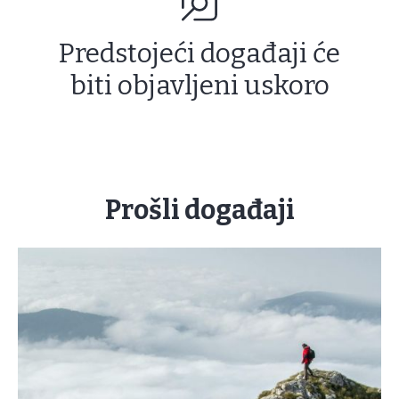
Predstojeći događaji će
biti objavljeni uskoro
Prošli događaji