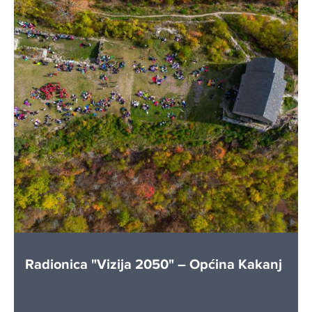
Radionica "Vizija 2050" – Općina Kakanj