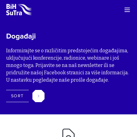
Događaji
Informirajte se o različitim predstojećim događajima,
uključujući konferencije, radionice, webinare i još
mnogo toga. Prijavite se na naš newsletter ili se
pridružite našoj Facebook stranici za više informacija.
U nastavku pogledajte naše prošle događaje.
SORT