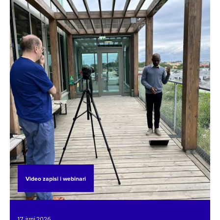
Video zapisi i webinari
17. juni 2026.