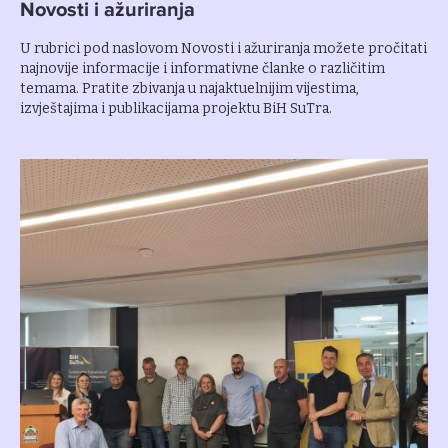
Novosti i ažuriranja
U rubrici pod naslovom Novosti i ažuriranja možete pročitati
najnovije informacije i informativne članke o različitim
temama. Pratite zbivanja u najaktuelnijim vijestima,
izvještajima i publikacijama projektu BiH SuTra.