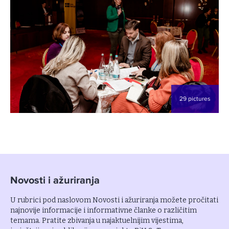
29 pictures
Novosti i ažuriranja
U rubrici pod naslovom Novosti i ažuriranja možete pročitati
najnovije informacije i informativne članke o različitim
temama. Pratite zbivanja u najaktuelnijim vijestima,