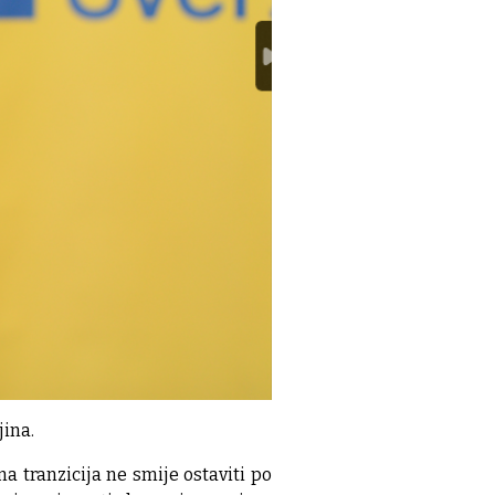
jina.
a tranzicija ne smije ostaviti po