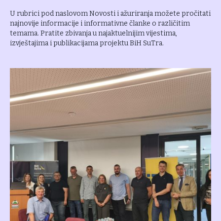
U rubrici pod naslovom Novosti i ažuriranja možete pročitati
najnovije informacije i informativne članke o različitim
temama. Pratite zbivanja u najaktuelnijim vijestima,
izvještajima i publikacijama projektu BiH SuTra.