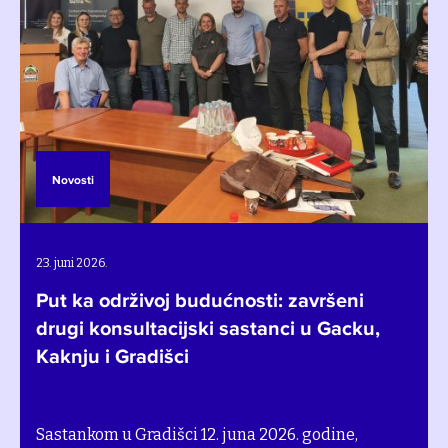
Novosti
23. juni 2026.
Put ka održivoj budućnosti: završeni
drugi konsultacijski sastanci u Gacku,
Kaknju i Gradišci
Sastankom u Gradišci 12. juna 2026. godine,