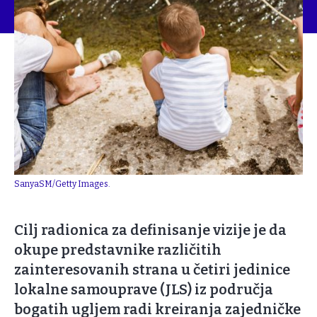
SanyaSM/Getty Images.
Cilj radionica za definisanje vizije je da
okupe predstavnike različitih
zainteresovanih strana u četiri jedinice
lokalne samouprave (JLS) iz područja
bogatih ugljem radi kreiranja zajedničke