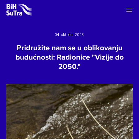
04. oktobar 2023.
Pridružite nam se u oblikovanju
budućnosti: Radionice "Vizije do
2050."