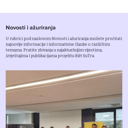
Novosti i ažuriranja
U rubrici pod naslovom Novosti i ažuriranja možete pročitati
najnovije informacije i informativne članke o različitim
temama. Pratite zbivanja u najaktuelnijim vijestima,
izvještajima i publikacijama projektu BiH SuTra.