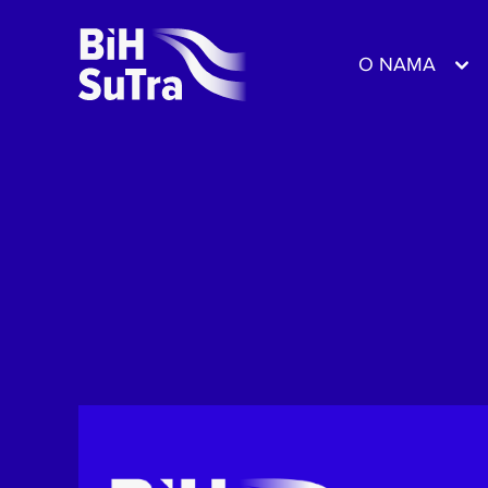
O NAMA