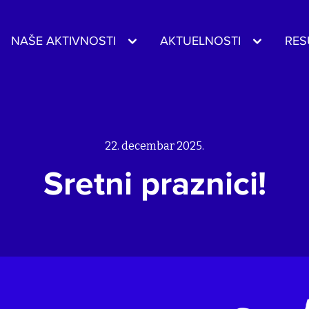
NAŠE AKTIVNOSTI
AKTUELNOSTI
RES
22. decembar 2025.
Sretni praznici!