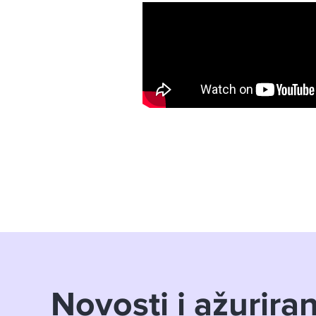
Novosti i ažurira