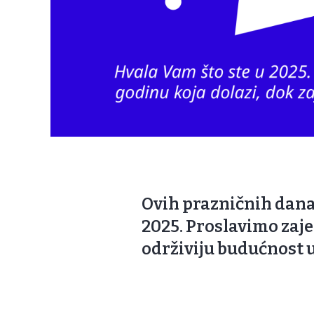
Ovih prazničnih dana
2025. Proslavimo zaje
održiviju budućnost u