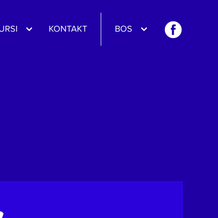
URSI
KONTAKT
BOS