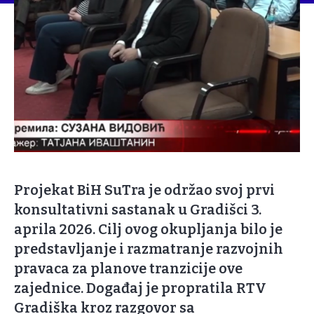
Projekat BiH SuTra je održao svoj prvi
konsultativni sastanak u Gradišci 3.
aprila 2026. Cilj ovog okupljanja bilo je
predstavljanje i razmatranje razvojnih
pravaca za planove tranzicije ove
zajednice. Događaj je propratila RTV
Gradiška kroz razgovor sa