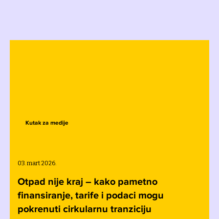
Kutak za medije
03. mart 2026.
Otpad nije kraj – kako pametno
finansiranje, tarife i podaci mogu
pokrenuti cirkularnu tranziciju