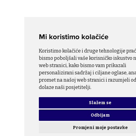
Mi koristimo kolačiće
Koristimo kolačiće i druge tehnologije pra
bismo poboljšali vaše korisničko iskustvo 
web stranici, kako bismo vam prikazali
personalizirani sadržaj i ciljane oglase, ana
promet na našoj web stranici i razumjeli o
dolaze naši posjetitelji.
Slažem se
Odbijam
Promjeni moje postavke