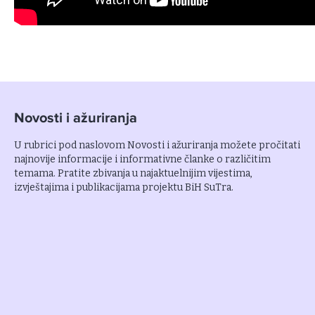
Novosti i ažuriranja
U rubrici pod naslovom Novosti i ažuriranja možete pročitati
najnovije informacije i informativne članke o različitim
temama. Pratite zbivanja u najaktuelnijim vijestima,
izvještajima i publikacijama projektu BiH SuTra.