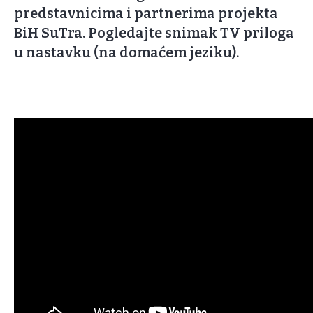
predstavnicima i partnerima projekta
BiH SuTra. Pogledajte snimak TV priloga
u nastavku (na domaćem jeziku).