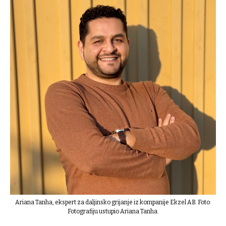
Ariana Tanha, ekspert za daljinsko grijanje iz kompanije Ekzel AB. Foto:
Fotografiju ustupio Ariana Tanha.