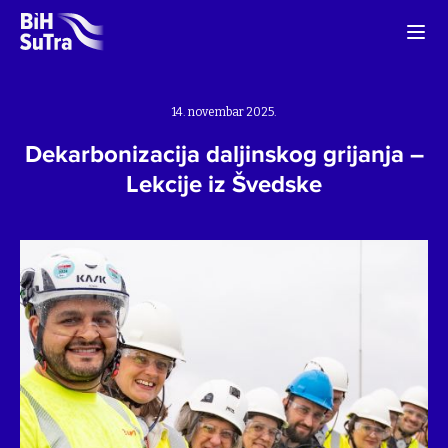
14. novembar 2025.
Dekarbonizacija daljinskog grijanja –
Lekcije iz Švedske